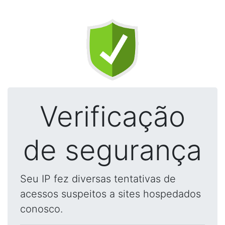
Verificação
de segurança
Seu IP fez diversas tentativas de
acessos suspeitos a sites hospedados
conosco.