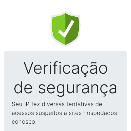
Verificação
de segurança
Seu IP fez diversas tentativas de
acessos suspeitos a sites hospedados
conosco.