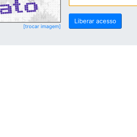
[trocar imagem]