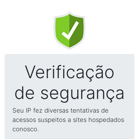
Verificação
de segurança
Seu IP fez diversas tentativas de
acessos suspeitos a sites hospedados
conosco.