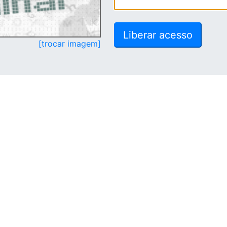
[trocar imagem]