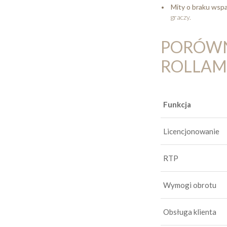
Mity o braku wspar
graczy.
PORÓWN
ROLLAM
Funkcja
Licencjonowanie
RTP
Wymogi obrotu
Obsługa klienta