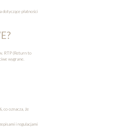
a dotyczące płatności
E?
ów. RTP (Return to
zciwe wygrane.
, co oznacza, że
zepisami i regulacjami