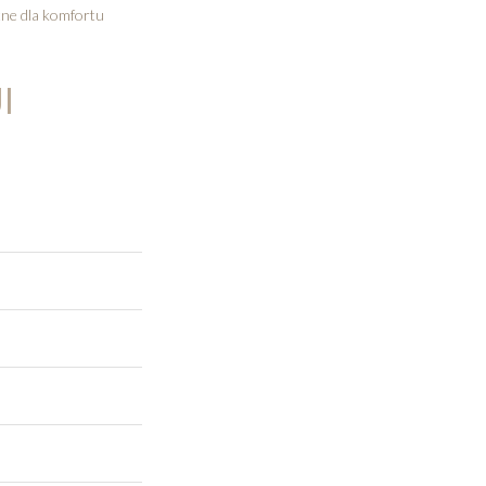
tne dla komfortu
I