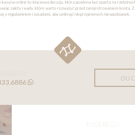
asyna online to kluczowa decyzja, która powinna być oparta na rzetelnych
woje zalety i wady, które warto rozważyć przed zarejestrowaniem konta. Z
ię z regulaminem i zasadami, aby uniknąć nieprzyjemnych niespodzianek.
NSULTA:
OU C
8833.6886
ENDEREÇO