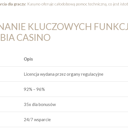
cia dla graczy:
Kasyno oferuje całodobową pomoc techniczną, co jest isto
ANIE KLUCZOWYCH FUNKCJ
BIA CASINO
Opis
Licencja wydana przez organy regulacyjne
92% – 96%
35x dla bonusów
24/7 wsparcie