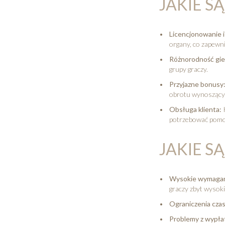
JAKIE S
Licencjonowanie 
organy, co zapewn
Różnorodność gie
grupy graczy.
Przyjazne bonusy
obrotu wynoszący
Obsługa klienta:
K
potrzebować pomo
JAKIE S
Wysokie wymagan
graczy zbyt wysoki
Ograniczenia cza
Problemy z wypła