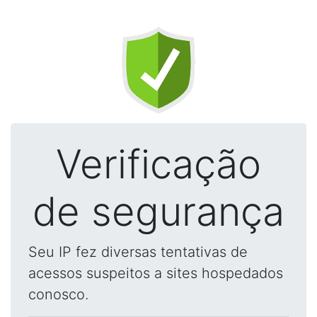
Verificação
de segurança
Seu IP fez diversas tentativas de
acessos suspeitos a sites hospedados
conosco.