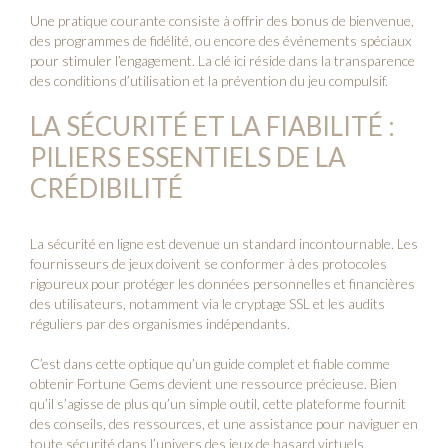
Une pratique courante consiste à offrir des bonus de bienvenue,
des programmes de fidélité, ou encore des événements spéciaux
pour stimuler l’engagement. La clé ici réside dans la transparence
des conditions d’utilisation et la prévention du jeu compulsif.
LA SÉCURITÉ ET LA FIABILITÉ :
PILIERS ESSENTIELS DE LA
CRÉDIBILITÉ
La sécurité en ligne est devenue un standard incontournable. Les
fournisseurs de jeux doivent se conformer à des protocoles
rigoureux pour protéger les données personnelles et financières
des utilisateurs, notamment via le cryptage SSL et les audits
réguliers par des organismes indépendants.
C’est dans cette optique qu’un guide complet et fiable comme
obtenir Fortune Gems
devient une ressource précieuse. Bien
qu’il s’agisse de plus qu’un simple outil, cette plateforme fournit
des conseils, des ressources, et une assistance pour naviguer en
toute sécurité dans l’univers des jeux de hasard virtuels,