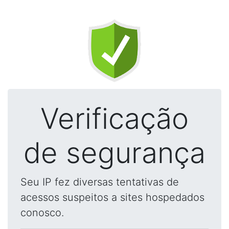
Verificação
de segurança
Seu IP fez diversas tentativas de
acessos suspeitos a sites hospedados
conosco.