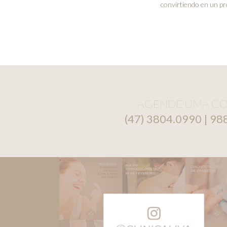
convirtiendo en un pr
AGENDE UMA CO
(47) 3804.0990 | 9