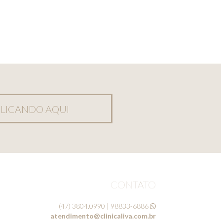
LICANDO AQUI
CONTATO
(47) 3804.0990 | 98833-6886
atendimento@clinicaliva.com.br