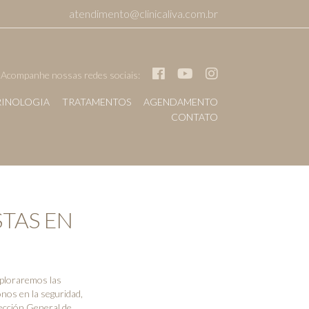
atendimento@clinicaliva.com.br
Acompanhe nossas redes sociais:
INOLOGIA
TRATAMENTOS
AGENDAMENTO
CONTATO
STAS EN
xploraremos las
nos en la seguridad,
rección General de