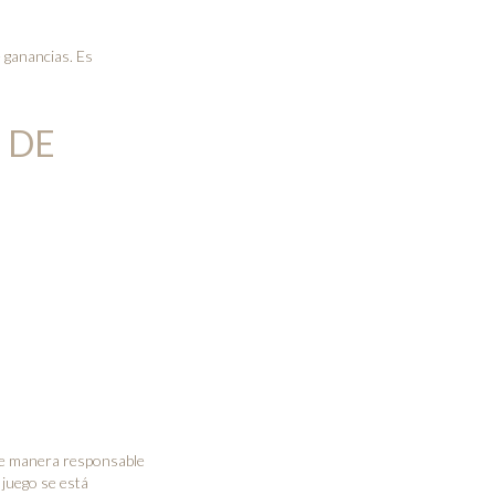
 ganancias. Es
 DE
 de manera responsable
 juego se está