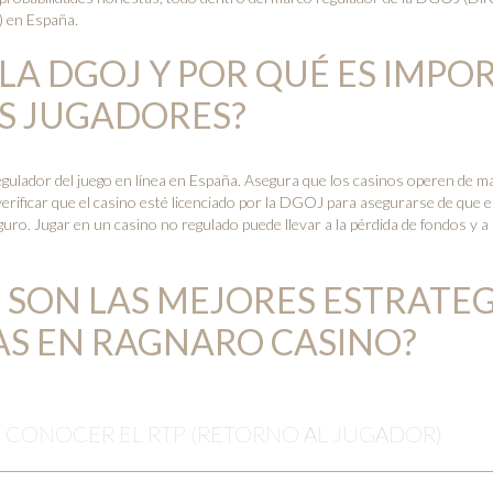
) en España.
 LA DGOJ Y POR QUÉ ES IMP
S JUGADORES?
gulador del juego en línea en España. Asegura que los casinos operen de ma
erificar que el casino esté licenciado por la DGOJ para asegurarse de que
guro. Jugar en un casino no regulado puede llevar a la pérdida de fondos y a 
 SON LAS MEJORES ESTRATEG
AS EN RAGNARO CASINO?
: CONOCER EL RTP (RETORNO AL JUGADOR)