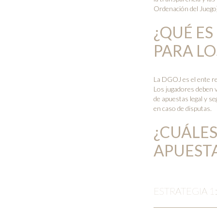
Ordenación del Juego
¿QUÉ ES
PARA LO
La DGOJ es el ente re
Los jugadores deben v
de apuestas legal y se
en caso de disputas.
¿CUÁLES
APUEST
ESTRATEGIA 1