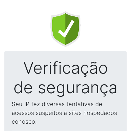
Verificação
de segurança
Seu IP fez diversas tentativas de
acessos suspeitos a sites hospedados
conosco.