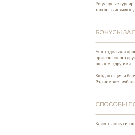
Регулярные турниры
только выигрывать 
БОНУСЫ ЗА 
Есть отдельная про
приглашенного друг
опытом с другими.
Каждая акция и бон
Это поможет избежа
СПОСОБЫ П
Клиенты могут исп