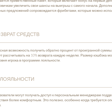
ется приветственный пакет, который включает бонус на первый деп
овичкам увеличить свои шансы на выигрыш с самого начала. Дополн
ных предложений сопровождается фрибетами, которые можно испол
ОЗВРАТ СРЕДСТВ
асная возможность получить обратно процент от проигранной суммы
гут рассчитывать на 10% возврата каждую неделю. Размер кэшбэка м
ровня игрока в программе лояльности.
 ЛОЯЛЬНОСТИ
ьзователи могут получать доступ к персональным менеджерам подде
твия более комфортным. Это полезно, особенно когда требуется о
.