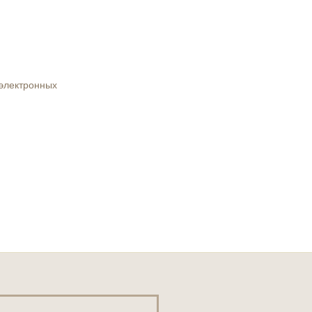
 электронных