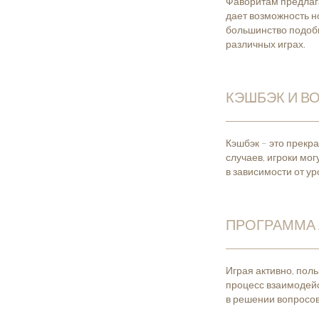
Фаворитам предлага
дает возможность н
большинство подоб
различных играх.
КЭШБЭК И В
Кэшбэк – это прекр
случаев, игроки мо
в зависимости от у
ПРОГРАММА
Играя активно, пол
процесс взаимодейс
в решении вопросов