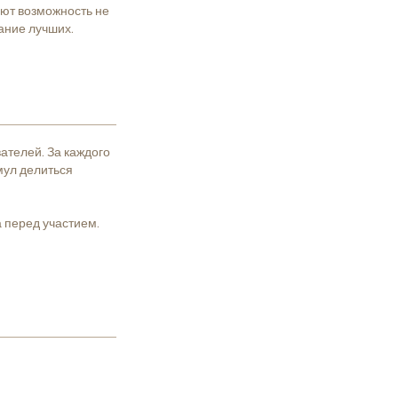
ают возможность не
ание лучших.
ателей. За каждого
мул делиться
 перед участием.