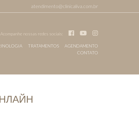
atendimento@clinicaliva.com.br
Acompanhe nossas redes sociais:
INOLOGIA
TRATAMENTOS
AGENDAMENTO
CONTATO
ОНЛАЙН