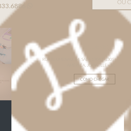
OU C
8833.6886
ENDEREÇO
RUA BLUMENAU, 64, SALA 1304 E 1305,
AMÉRICA, JOINVILLE - SC
COMO CHEGAR