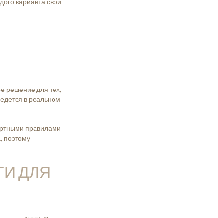
ждого варианта свои
е решение для тех,
ведется в реальном
дартными правилами
, поэтому
ТИ ДЛЯ