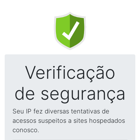
Verificação
de segurança
Seu IP fez diversas tentativas de
acessos suspeitos a sites hospedados
conosco.