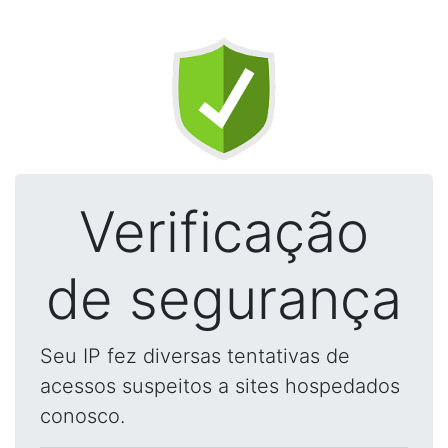
Verificação
de segurança
Seu IP fez diversas tentativas de
acessos suspeitos a sites hospedados
conosco.