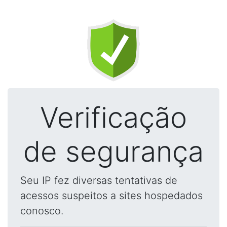
Verificação
de segurança
Seu IP fez diversas tentativas de
acessos suspeitos a sites hospedados
conosco.