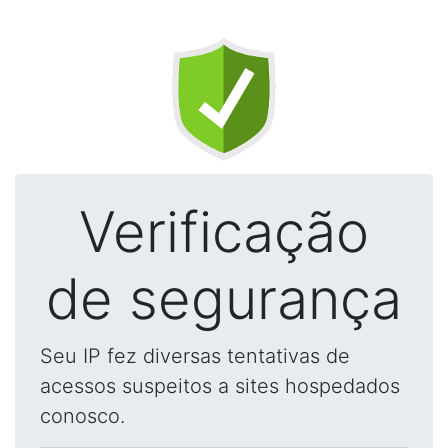
Verificação
de segurança
Seu IP fez diversas tentativas de
acessos suspeitos a sites hospedados
conosco.