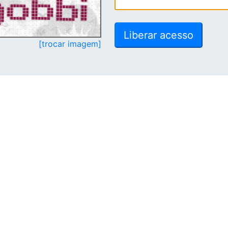
[trocar imagem]