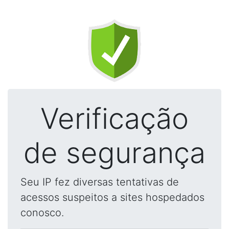
Verificação
de segurança
Seu IP fez diversas tentativas de
acessos suspeitos a sites hospedados
conosco.