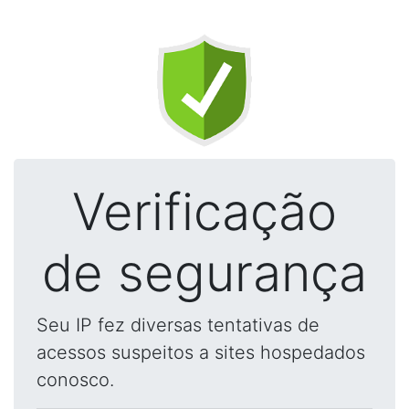
Verificação
de segurança
Seu IP fez diversas tentativas de
acessos suspeitos a sites hospedados
conosco.