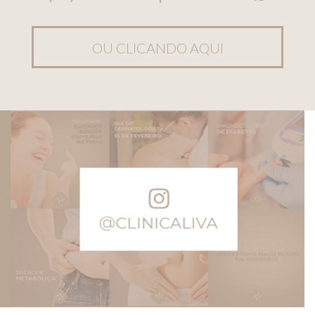
OU CLICANDO AQUI